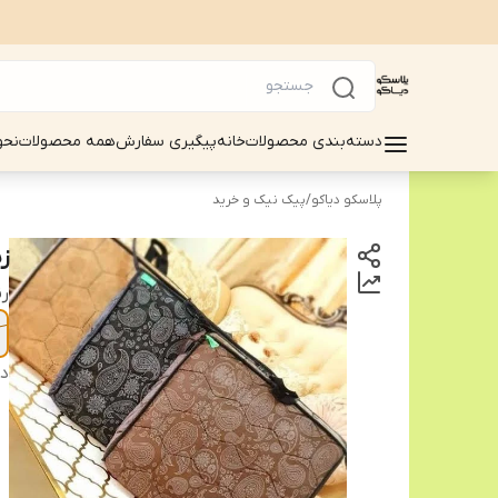
دسته‌بندی محصولات
خانه
پیگیری سفارش
همه محصولات
نحو
پلاسکو دیاکو
/
پیک نیک و خرید
زیرا
ر
دس