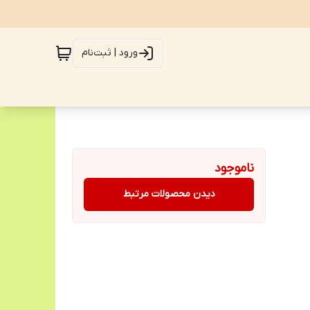
ورود | ثبت‌نام
ناموجود
دیدن محصولات مرتبط