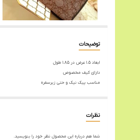
توضیحات
ابعاد ۱.۵ عرض در ۱.۸۵ طول
دارای کیف مخصوص
مناسب پیک نیک و حتی زیرسفره
نظرات
شما هم درباره این محصول نظر خود را بنویسید.