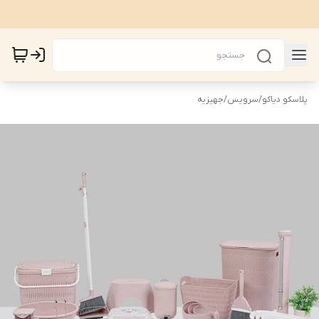
پلاسکو دیاکو
/
سرویس
/
جهیزیه