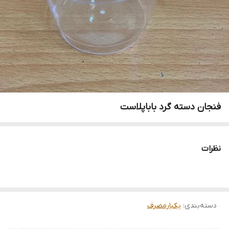
فنجان دسته گرد باباپلاست
نظرات
دسته‌بندی
:
یکبارمصرف