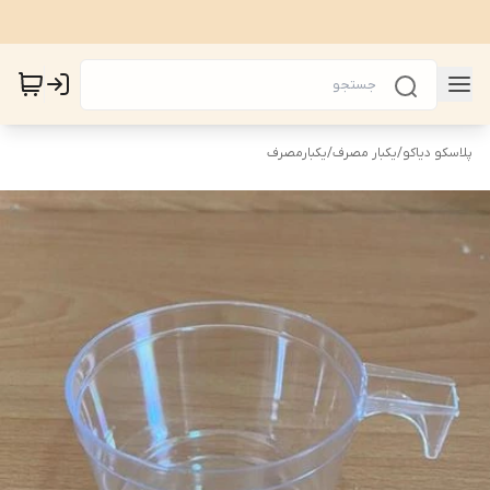
پلاسکو دیاکو
/
یکبار مصرف
/
یکبارمصرف