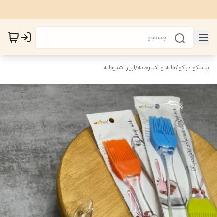
پلاسکو دیاکو
/
خانه و آشپزخانه
/
ابزار آشپزخانه