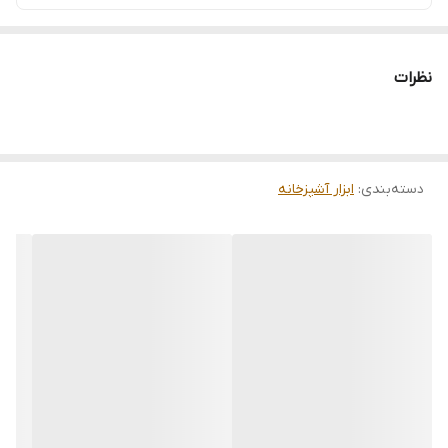
نظرات
دسته‌بندی
:
ابزار آشپزخانه