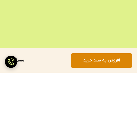
افزودن به سبد خرید
57,000
برگشت به بالا