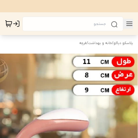
پلاسکو دیاکو
/
خانه و بهداشت
/
فرچه