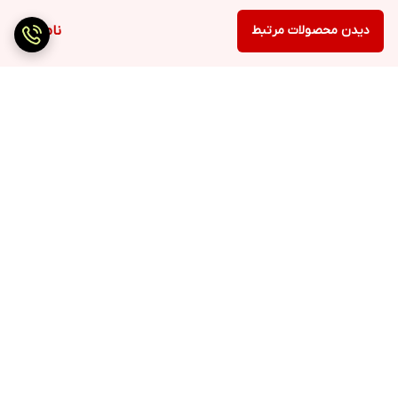
دیدن محصولات مرتبط
ناموجود
برگشت به بالا
ارسال سریع
پرداخت با درگاه مستقیم