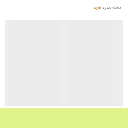
دسته‌بندی
:
فرچه