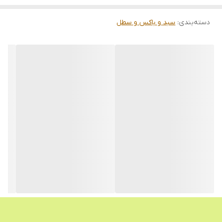
دسته‌بندی
:
سبد و باکس و سطل