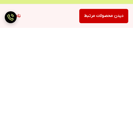
دیدن محصولات مرتبط
ناموجود
برگشت به بالا
ارسال سریع
پرداخت با درگاه مستقیم