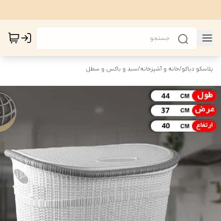
پلاسکو دیاکو
/
خانه و آشپزخانه
/
سبد و باکس و سطل