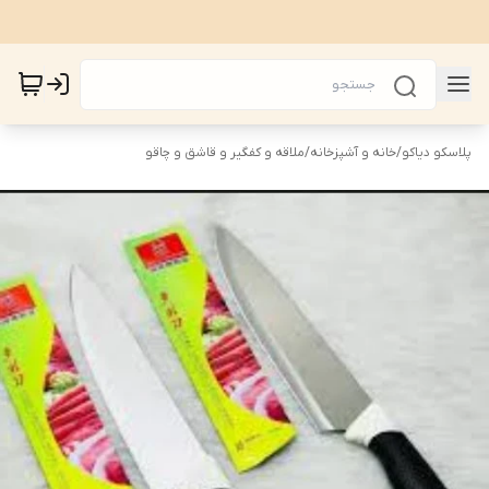
پلاسکو دیاکو
/
خانه و آشپزخانه
/
ملاقه و کفگیر و قاشق و چاقو