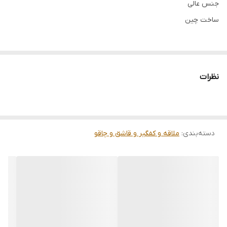
جنس عالی
ساخت چین
نظرات
دسته‌بندی
:
ملاقه و کفگیر و قاشق و چاقو