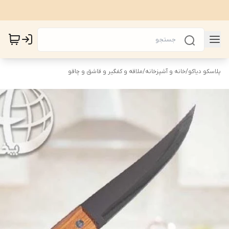
پلاسکو دیاکو
/
خانه و آشپزخانه
/
ملاقه و کفگیر و قاشق و چاقو