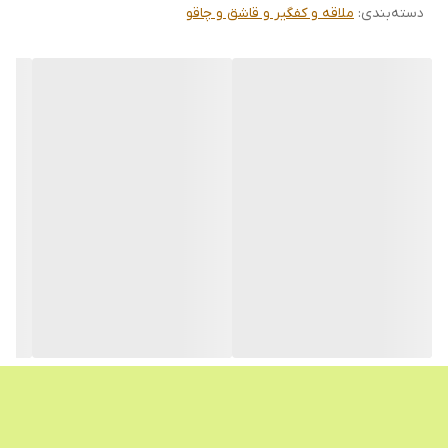
دسته‌بندی
:
ملاقه و کفگیر و قاشق و چاقو