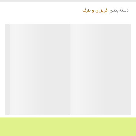
دسته‌بندی
:
فریزری و ظرف