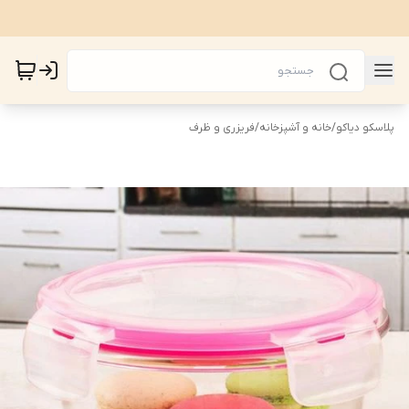
پلاسکو دیاکو
/
خانه و آشپزخانه
/
فریزری و ظرف