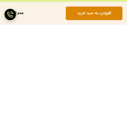
افزودن به سبد خرید
206,000
برگشت به بالا
ارسال سریع
پرداخت با درگاه مستقیم