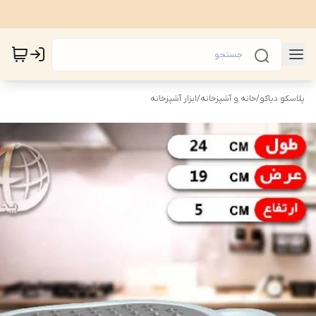
پلاسکو دیاکو
/
خانه و آشپزخانه
/
ابزار آشپزخانه