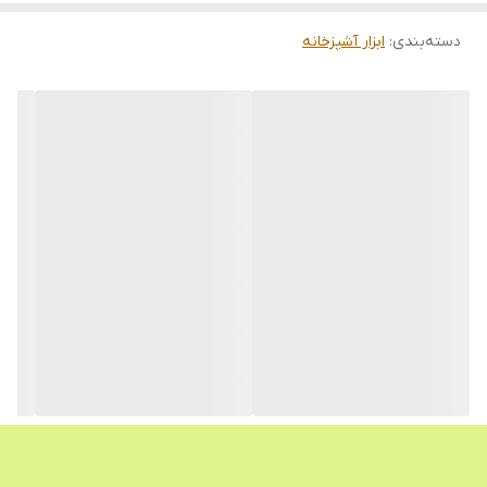
دسته‌بندی
:
ابزار آشپزخانه