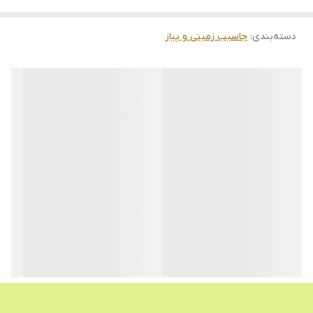
دسته‌بندی
:
جاسیب زمینی و پیاز