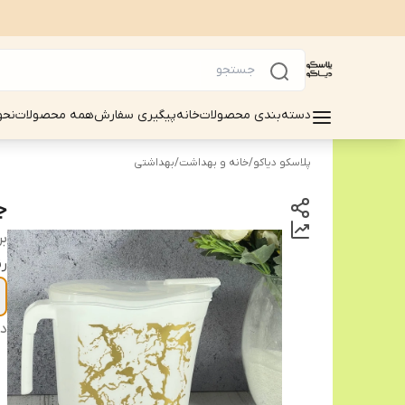
دسته‌بندی محصولات
خانه
پیگیری سفارش
همه محصولات
نحو
پلاسکو دیاکو
/
خانه و بهداشت
/
بهداشتی
ج
بر
ر
دس