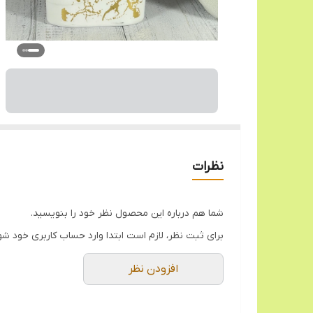
نظرات
شما هم درباره این محصول نظر خود را بنویسید.
برای ثبت نظر، لازم است ابتدا وارد حساب کاربری خود شو
افزودن نظر