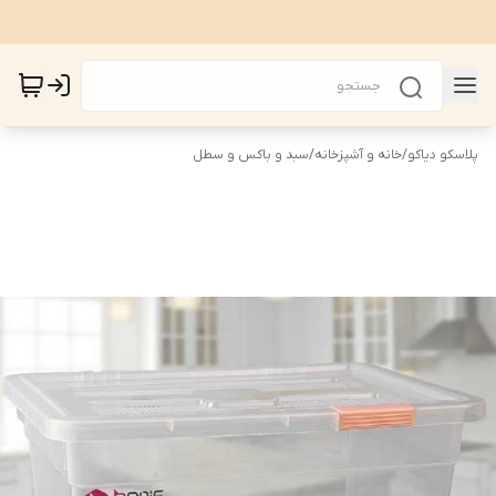
پلاسکو دیاکو
/
خانه و آشپزخانه
/
سبد و باکس و سطل