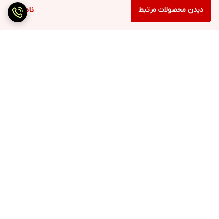
دیدن محصولات مرتبط
ناموجود
برگشت به بالا
ارسال سریع
پرداخت با درگاه مستقیم