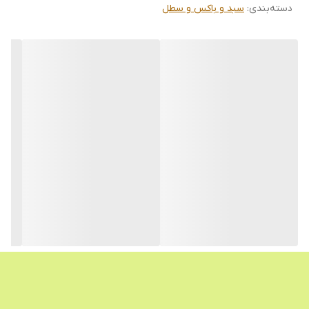
دسته‌بندی
:
سبد و باکس و سطل