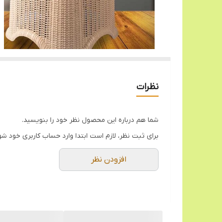
نظرات
شما هم درباره این محصول نظر خود را بنویسید.
برای ثبت نظر، لازم است ابتدا وارد حساب کاربری خود شو
افزودن نظر