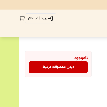
ورود | ثبت‌نام
ناموجود
دیدن محصولات مرتبط