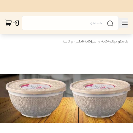
پلاسکو دیاکو
/
خانه و آشپزخانه
/
آبکش و کاسه