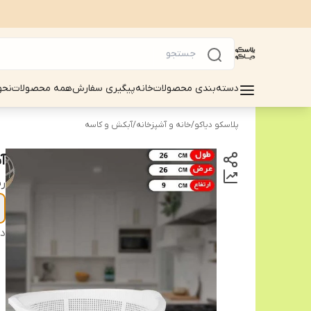
دسته‌بندی محصولات
خانه
پیگیری سفارش
همه محصولات
نحو
پلاسکو دیاکو
/
خانه و آشپزخانه
/
آبکش و کاسه
آب
ر
دس