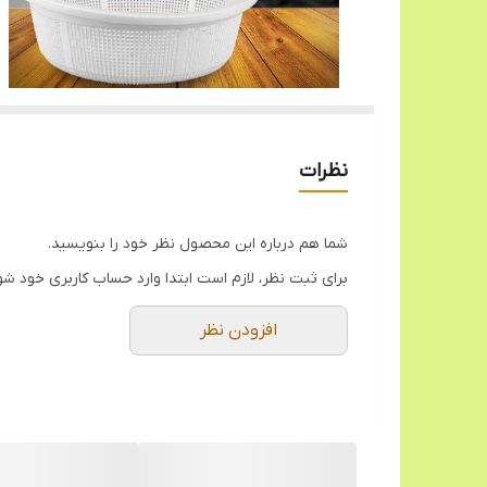
نظرات
شما هم درباره این محصول نظر خود را بنویسید.
برای ثبت نظر، لازم است ابتدا وارد حساب کاربری خود شو
افزودن نظر