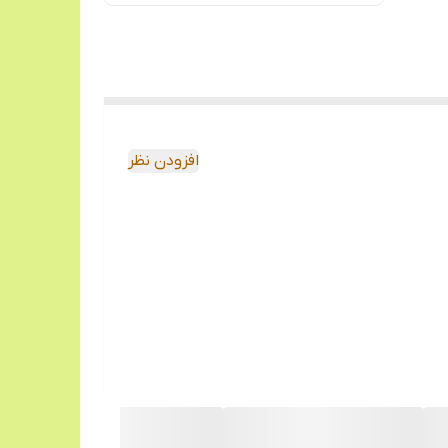
افزودن نظر