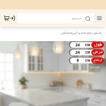
پلاسکو دیاکو
/
خانه و آشپزخانه
/
لگن