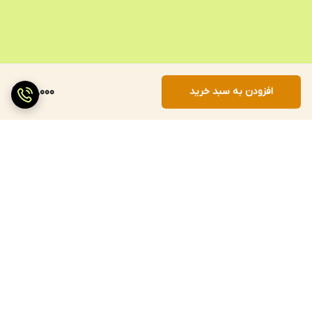
افزودن به سبد خرید
100,000
برگشت به بالا