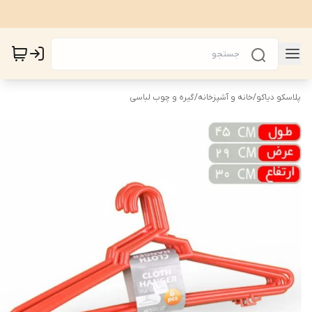
پلاسکو دیاکو
/
خانه و آشپزخانه
/
گیره و چوب لباسی