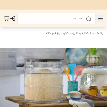
پلاسکو دیاکو
/
خانه و آشپزخانه
/
خرده ریز آشپزخانه