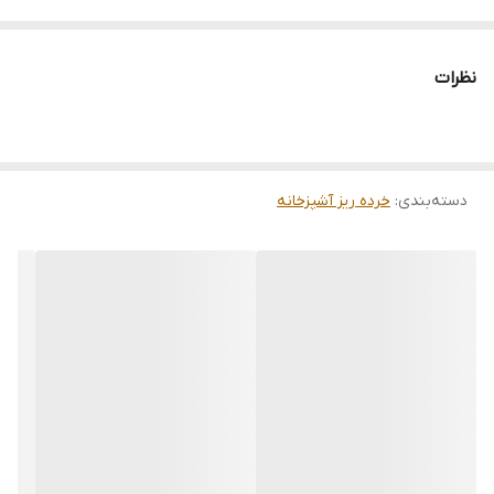
نظرات
دسته‌بندی
:
خرده ریز آشپزخانه