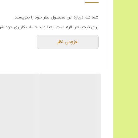
شما هم درباره این محصول نظر خود را بنویسید.
برای ثبت نظر، لازم است ابتدا وارد حساب کاربری خود شو
افزودن نظر