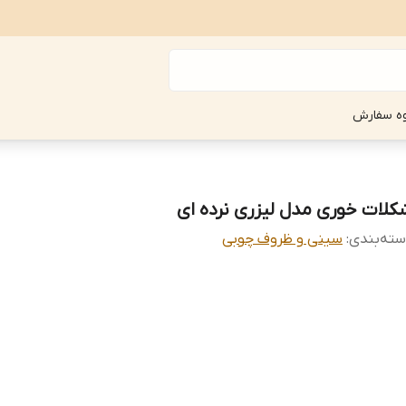
ه سفارش
کلات خوری مدل لیزری نرده ای
ته‌بندی
:
سینی و ظروف چوبی