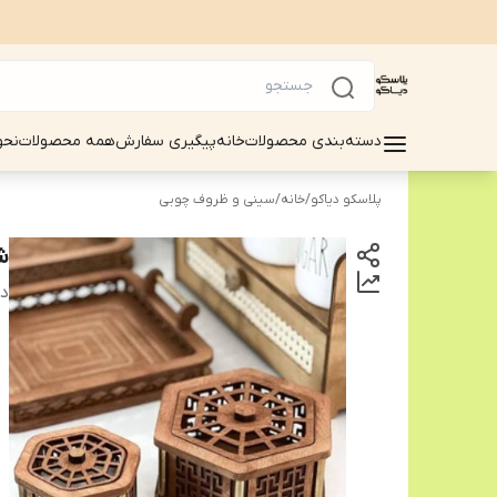
دسته‌بندی محصولات
خانه
پیگیری سفارش
همه محصولات
نحو
پلاسکو دیاکو
/
خانه
/
سینی و ظروف چوبی
ش
دس