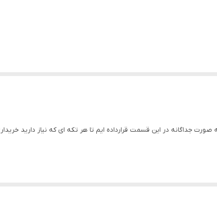
صورت جداگانه در این قسمت قرارداده ایم تا هر تکه ای که نیاز دارید خریدار