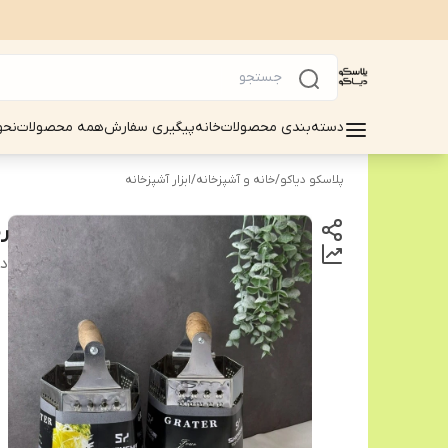
دسته‌بندی محصولات
خانه
پیگیری سفارش
همه محصولات
نحو
پلاسکو دیاکو
/
خانه و آشپزخانه
/
ابزار آشپزخانه
رنده 
دس