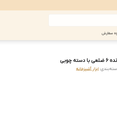
ه سفارش
۶ ضلعی با دسته چوبی
ته‌بندی
:
ابزار آشپزخانه