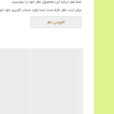
شما هم درباره این محصول نظر خود را بنویسید.
برای ثبت نظر، لازم است ابتدا وارد حساب کاربری خود شو
افزودن نظر