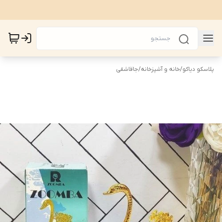
پلاسکو دیاکو
/
خانه و آشپزخانه
/
جاقاشقی