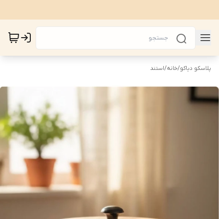
پلاسکو دیاکو
/
خانه
/
استند