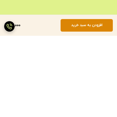
افزودن به سبد خرید
100,000
برگشت به بالا