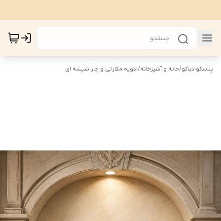
پلاسکو دیاکو
/
خانه و آشپزخانه
/
ادویه مکارتی و جار شیشه ای