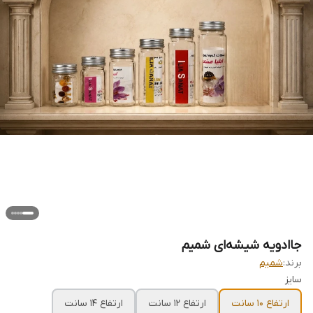
جاادویه شیشه‌ای شمیم
برند:
شمیم
سایز
ارتفاع 10 سانت
ارتفاع 12 سانت
ارتفاع 14 سانت