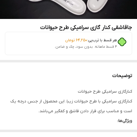
جاقاشقی کنار گازی سرامیکی طرح حیوانات
هر قسط با ترب‌پی:
۶۴٬۲۵۰
تومان
۴ قسط ماهانه. بدون سود، چک و ضامن.
توضیحات
کنارگازی سرامیکی طرح حیوانات
کنارگازی سرامیکی با طرح حیوانات زیبا. این محصول از جنس درجه یک
است و مناسب برای قرار دادن قاشق و کفگیر می‌باشد.
ویژگی‌ها:
جنس: سرامیک درجه یک