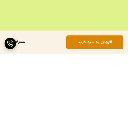
افزودن به سبد خرید
257,000
برگشت به بالا