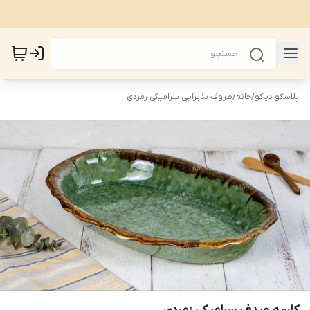
پلاسکو دیاکو
/
خانه
/
ظروف پذیرایی سرامیکی زمردی