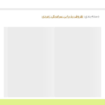
قیمت مناسب و ارسال سریع
دسته‌بندی
:
ظروف پذیرایی سرامیکی زمردی