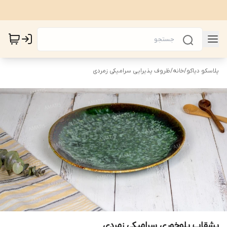
پلاسکو دیاکو
/
خانه
/
ظروف پذیرایی سرامیکی زمردی
بشقاب پلوخوری سرامیکی زمردی