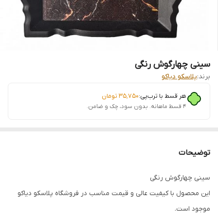
سینی چهارگوش رنگی
برند:
پلاسکو دیاکو
هر قسط با ترب‌پی:
۳۵٬۷۵۰
تومان
۴ قسط ماهانه. بدون سود، چک و ضامن.
توضیحات
سینی چهارگوش رنگی
این محصول با کیفیت عالی و قیمت مناسب در فروشگاه پلاسکو دیاکو
موجود است.