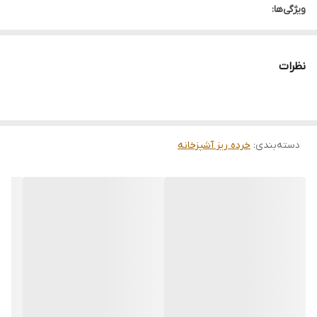
ویژگی‌ها:
کیفیت عالی
قیمت مناسب
نظرات
ارسال سریع
دسته‌بندی
:
خرده ریز آشپزخانه