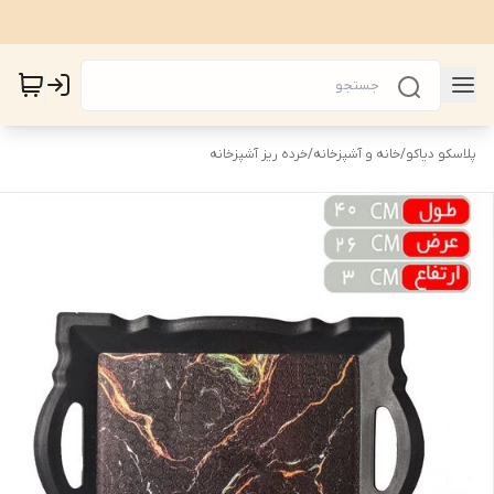
پلاسکو دیاکو
/
خانه و آشپزخانه
/
خرده ریز آشپزخانه