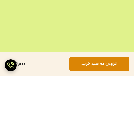
افزودن به سبد خرید
143,000
برگشت به بالا