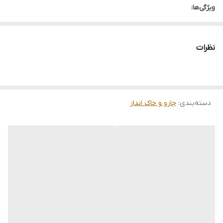
ویژگی‌ها:
کیفیت عالی
قیمت مناسب
نظرات
ارسال سریع
دسته‌بندی
:
جارو و خاک انداز