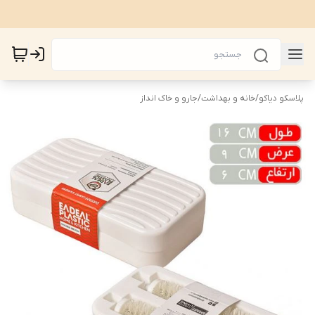
پلاسکو دیاکو
/
خانه و بهداشت
/
جارو و خاک انداز