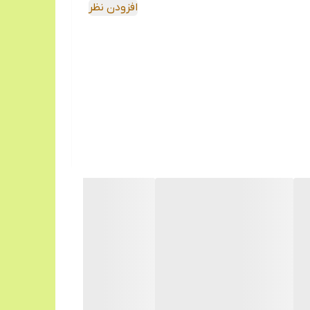
افزودن نظر