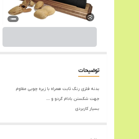
توضیحات
بدنه فلزی رنگ ثابت همراه با زیره چوبی مقاوم
جهت شکستن بادام گردو و ....
بسیار کاربردی