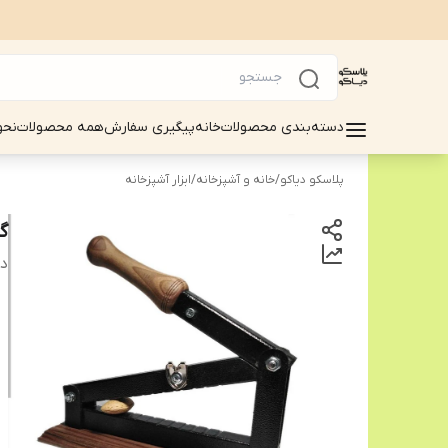
دسته‌بندی محصولات
خانه
پیگیری سفارش
همه محصولات
نحو
پلاسکو دیاکو
/
خانه و آشپزخانه
/
ابزار آشپزخانه
گ
دس