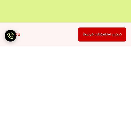
دیدن محصولات مرتبط
ناموجود
برگشت به بالا