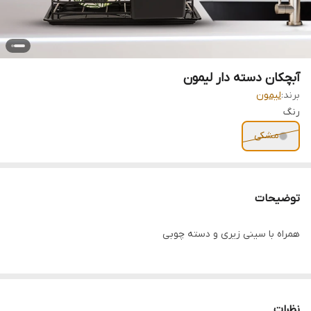
آبچکان دسته دار لیمون
برند:
لیمون
رنگ
مشکی
توضیحات
همراه با سینی زیری و دسته چوبی
نظرات