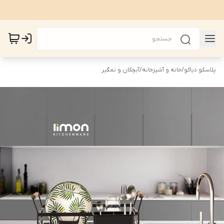
پلاسکو دیاکو
/
خانه و آشپزخانه
/
آبچکان و نمگیر