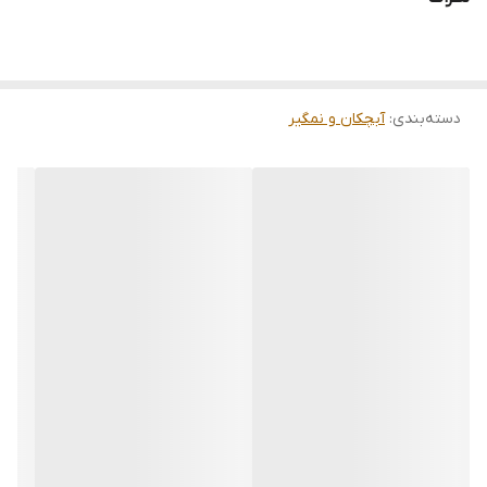
دسته‌بندی
:
آبچکان و نمگیر