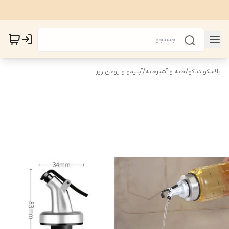
پلاسکو دیاکو
/
خانه و آشپزخانه
/
آبلیمو و روغن ریز