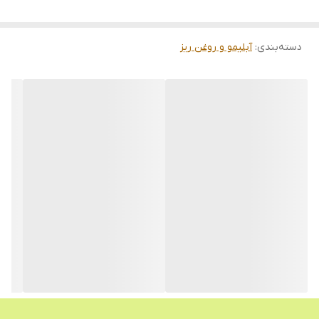
دسته‌بندی
:
آبلیمو و روغن ریز