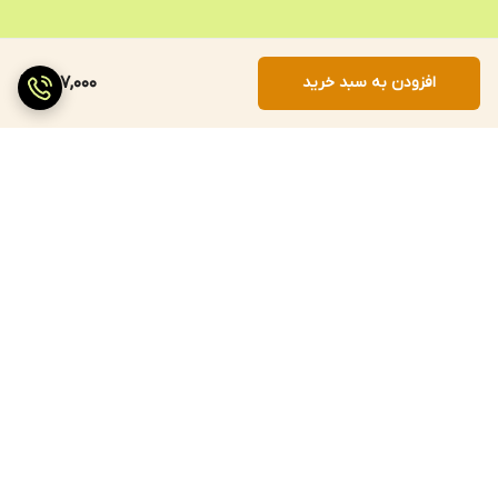
افزودن به سبد خرید
567,000
برگشت به بالا