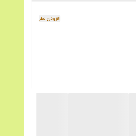
افزودن نظر