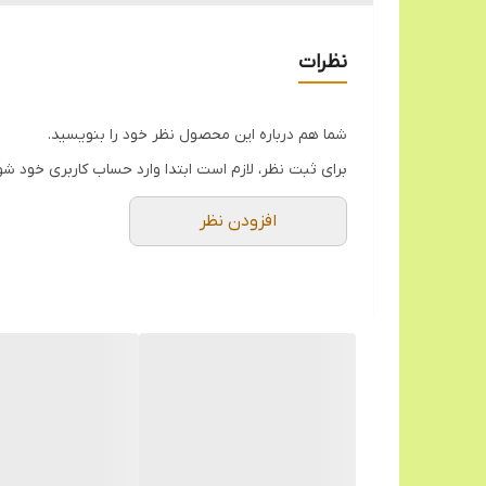
قطر 8 سانت
نظرات
شما هم درباره این محصول نظر خود را بنویسید.
برای ثبت نظر، لازم است ابتدا وارد حساب کاربری خود شو
افزودن نظر