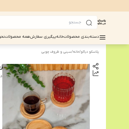
دسته‌بندی محصولات
خانه
پیگیری سفارش
همه محصولات
نحو
پلاسکو دیاکو
/
خانه
/
سینی و ظروف چوبی
ز
دس