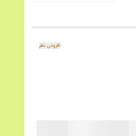
افزودن نظر