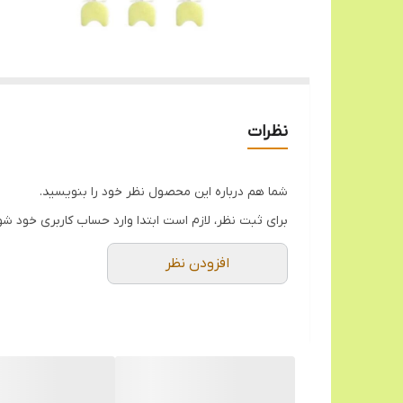
نظرات
شما هم درباره این محصول نظر خود را بنویسید.
برای ثبت نظر، لازم است ابتدا وارد حساب کاربری خود شو
افزودن نظر