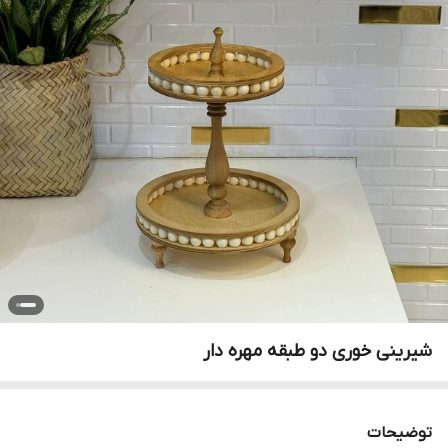
شیرینی خوری دو طبقه مهره دار
توضیحات