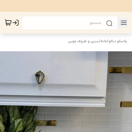
پلاسکو دیاکو
/
خانه
/
سینی و ظروف چوبی