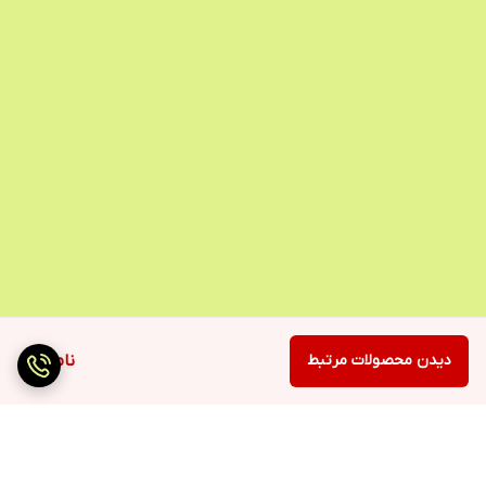
دیدن محصولات مرتبط
ناموجود