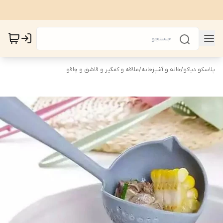
پلاسکو دیاکو
/
خانه و آشپزخانه
/
ملاقه و کفگیر و قاشق و چاقو