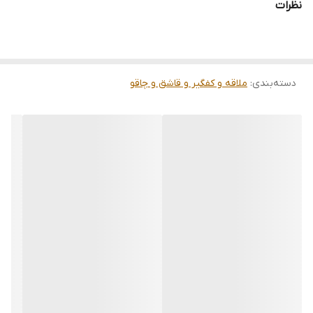
نظرات
دسته‌بندی
:
ملاقه و کفگیر و قاشق و چاقو