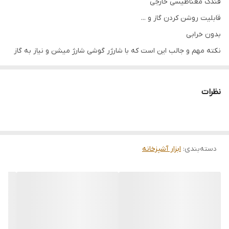
فندک مغناطیسی خارجی
قابلیت روشن کردن گاز و ...
بدون خرابی
نکته مهم و جالب این است که با شارژر گوشی شارژ میشن و نیاز به گاز
ندارن پس طول عمر زیادی دارند
نظرات
دسته‌بندی
:
ابزار آشپزخانه