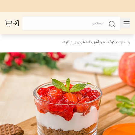
پلاسکو دیاکو
/
خانه و آشپزخانه
/
فریزری و ظرف