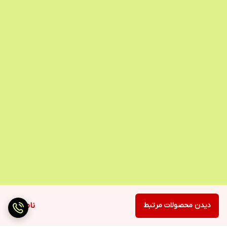
دیدن محصولات مرتبط
ناموجود