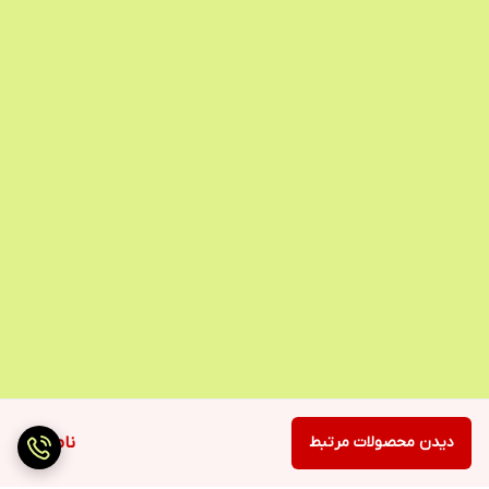
دیدن محصولات مرتبط
ناموجود