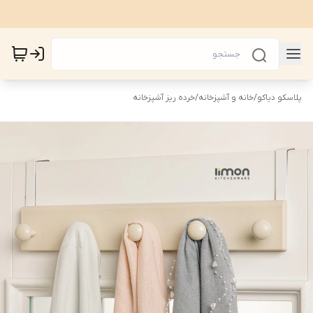
پلاسکو دیاکو
/
خانه و آشپزخانه
/
خرده ریز آشپزخانه