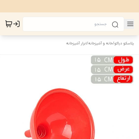
پلاسکو دیاکو
/
خانه و آشپزخانه
/
ابزار آشپزخانه