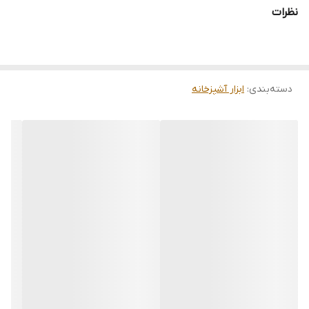
نظرات
دسته‌بندی
:
ابزار آشپزخانه