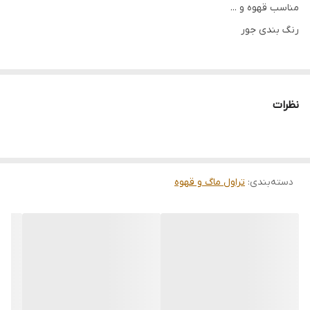
مناسب قهوه و ...
رنگ بندی جور
نظرات
دسته‌بندی
:
تراول ماگ و قهوه