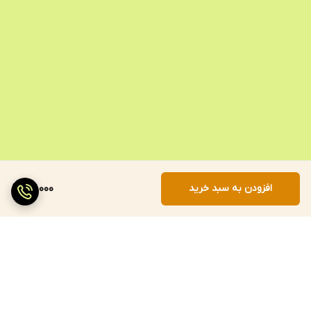
افزودن به سبد خرید
117,000