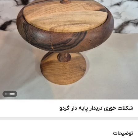
شکلات خوری دربدار پایه دار گردو
توضیحات