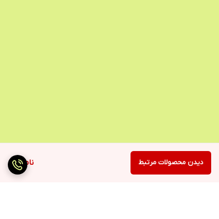
دیدن محصولات مرتبط
ناموجود