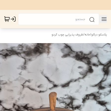
پلاسکو دیاکو
/
خانه
/
ظروف پذیرایی چوب گردو