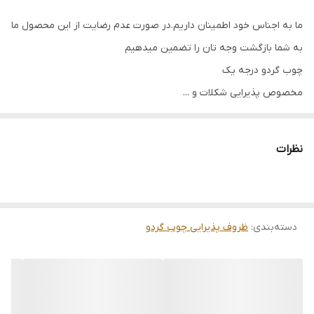
ما به اجناس خود اطمینان داریم.در صورت عدم رضایت از این محصول ما
به شما بازگشت وجه تان را تضمین میدهیم
چوب گردو درجه یک
مخصوص پذیرایی شکلات و ...
قطر 25 سانت
کاملا ضد آب
نظرات
دسته‌بندی
:
ظروف پذیرایی چوب گردو