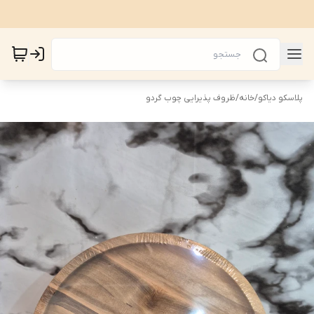
پلاسکو دیاکو
/
خانه
/
ظروف پذیرایی چوب گردو