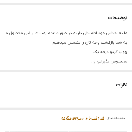
توضیحات
ما به اجناس خود اطمینان داریم.در صورت عدم رضایت از این محصول ما
به شما بازگشت وجه تان را تضمین میدهیم
چوب گردو درجه یک
مخصوص پذیرایی و ...
قطر 30
کاملا ضد آب
نظرات
دسته‌بندی
:
ظروف پذیرایی چوب گردو