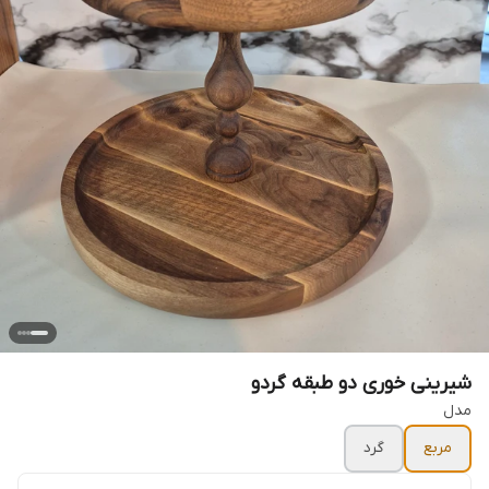
شیرینی خوری دو طبقه گردو
مدل
مربع
گرد