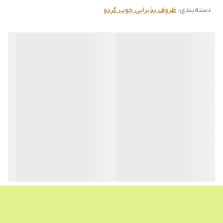
دسته‌بندی
:
ظروف پذیرایی چوب گردو