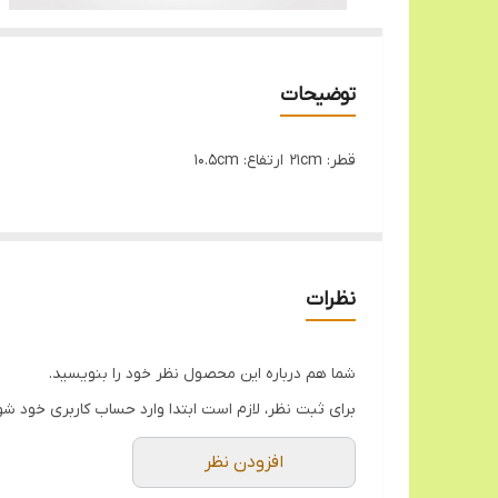
توضیحات
قطر: 21cm ارتفاع: 10.5cm
نظرات
شما هم درباره این محصول نظر خود را بنویسید.
برای ثبت نظر، لازم است ابتدا وارد حساب کاربری خود شو
افزودن نظر