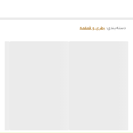
دسته‌بندی
:
بطری و قمقمه