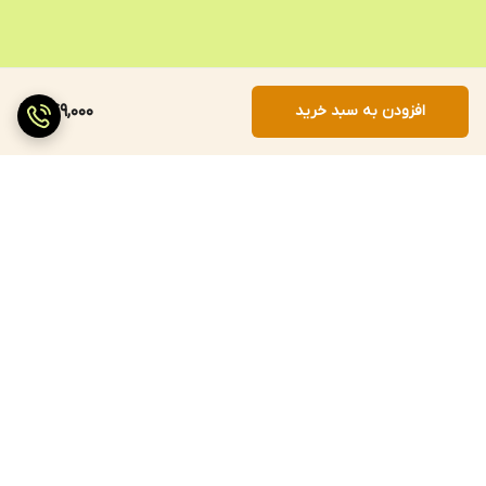
افزودن به سبد خرید
849,000
برگشت به بالا