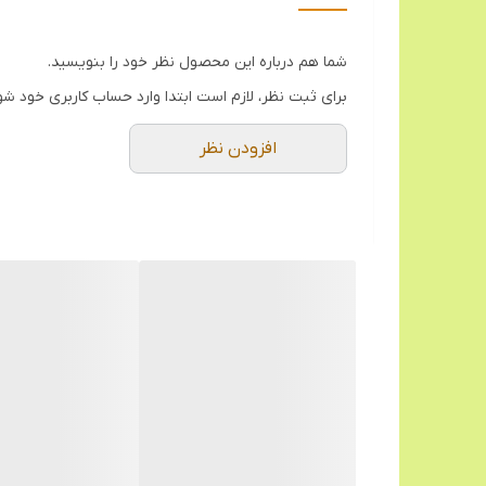
شما هم درباره این محصول نظر خود را بنویسید.
برای ثبت نظر، لازم است ابتدا وارد حساب کاربری خود شو
افزودن نظر