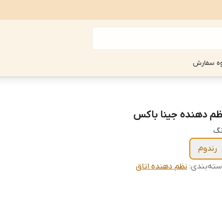
ه سفارش
ظم دهنده جینا باکس
نگ
رندوم
ته‌بندی
:
نظم دهنده اتاق