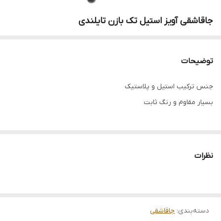
جاقاشقی آویز استیل تک بازن تایلندی
توضیحات
جنس ترکیب استیل و پلاستیک
بسیار مقاوم و رنگ ثابت
نظرات
دسته‌بندی
:
جاقاشقی