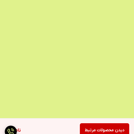
دیدن محصولات مرتبط
ناموجود