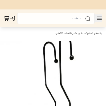
پلاسکو دیاکو
/
خانه و آشپزخانه
/
جاقاشقی