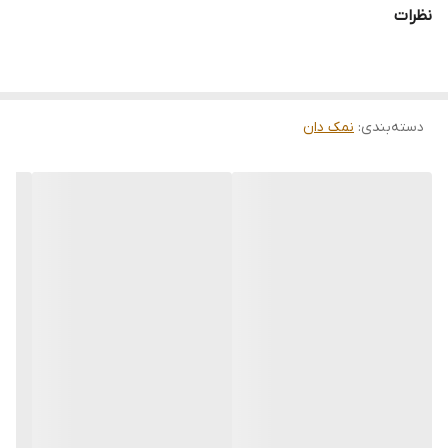
نظرات
دسته‌بندی
:
نمک دان