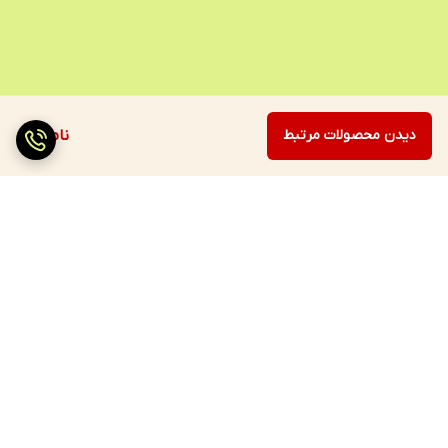
دیدن محصولات مرتبط
ناموجود
برگشت به بالا