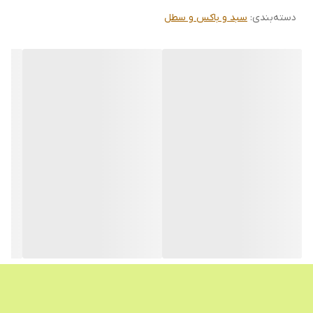
دسته‌بندی
:
سبد و باکس و سطل