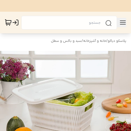
پلاسکو دیاکو
/
خانه و آشپزخانه
/
سبد و باکس و سطل